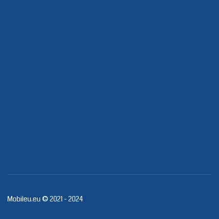
Mobileu.eu © 2021 - 2024