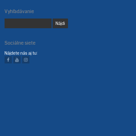
Vyhľadávanie
Sociálne siete
Nájdete nás aj tu: