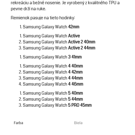
rekreáciu a bežné nosenie. Je vyrobený z kvalitného TPU a
pevne drží na ruke.
Remienok pasuje na tieto hodinky:
Samsung Galaxy Watch
42mm
Samsung Galaxy Watch
Active
Samsung Galaxy Watch
Active 2 40mm
Samsung Galaxy Watch
Active 2 44mm
Samsung Galaxy Watch
3 41mm
Samsung Galaxy Watch
4 40mm
Samsung Galaxy Watch
4 42mm
Samsung Galaxy Watch
4 44mm
Samsung Galaxy Watch
4 46mm
Samsung Galaxy Watch
5 40mm
Samsung Galaxy Watch
5 44mm
Samsung Galaxy Watch
5 PRO 45mm
Farba
Biela