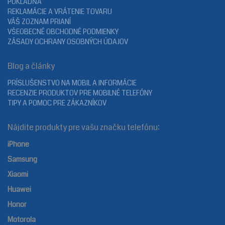
POKLADŇA
REKLAMÁCIE A VRÁTENIE TOVARU
VÁŠ ZOZNAM PRIANÍ
VŠEOBECNÉ OBCHODNÉ PODMIENKY
ZÁSADY OCHRANY OSOBNÝCH ÚDAJOV
Blog a články
PRÍSLUŠENSTVO NA MOBIL A INFORMÁCIE
RECENZIE PRODUKTOV PRE MOBILNÉ TELEFÓNY
TIPY A POMOC PRE ZÁKAZNÍKOV
Nájdite produkty pre vašu značku telefónu:
iPhone
Samsung
Xiaomi
Huawei
Honor
Motorola