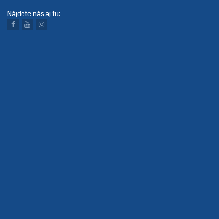
Nájdete nás aj tu: