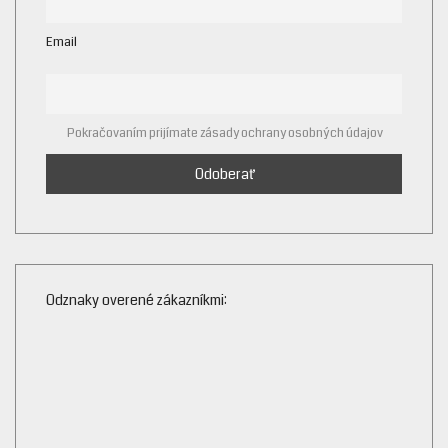
Email
Pokračovaním prijímate zásady ochrany osobných údajov
Odznaky overené zákazníkmi: