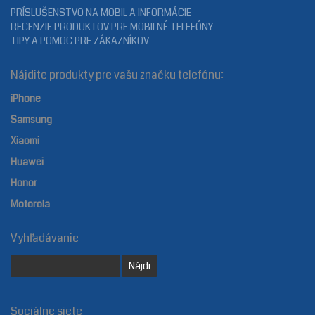
PRÍSLUŠENSTVO NA MOBIL A INFORMÁCIE
RECENZIE PRODUKTOV PRE MOBILNÉ TELEFÓNY
TIPY A POMOC PRE ZÁKAZNÍKOV
Nájdite produkty pre vašu značku telefónu:
iPhone
Samsung
Xiaomi
Huawei
Honor
Motorola
Vyhľadávanie
Sociálne siete